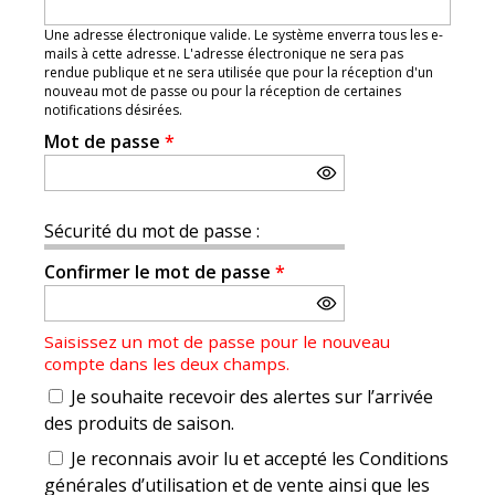
Une adresse électronique valide. Le système enverra tous les e-
mails à cette adresse. L'adresse électronique ne sera pas
rendue publique et ne sera utilisée que pour la réception d'un
nouveau mot de passe ou pour la réception de certaines
notifications désirées.
Mot de passe
*
Sécurité du mot de passe :
Confirmer le mot de passe
*
Saisissez un mot de passe pour le nouveau
compte dans les deux champs.
Je souhaite recevoir des alertes sur l’arrivée
des produits de saison.
Je reconnais avoir lu et accepté les Conditions
générales d’utilisation et de vente ainsi que les