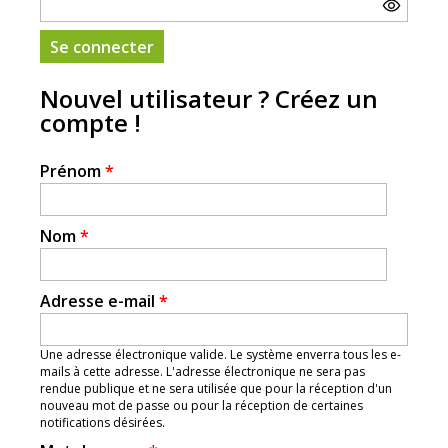
Nouvel utilisateur ? Créez un
compte !
Prénom
*
Nom
*
Adresse e-mail
*
Une adresse électronique valide. Le système enverra tous les e-
mails à cette adresse. L'adresse électronique ne sera pas
rendue publique et ne sera utilisée que pour la réception d'un
nouveau mot de passe ou pour la réception de certaines
notifications désirées.