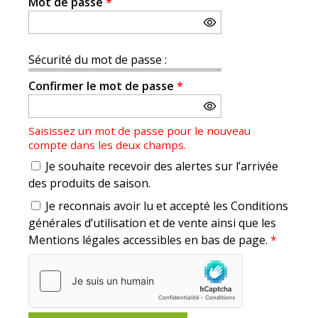
Mot de passe
*
Sécurité du mot de passe :
Confirmer le mot de passe
*
Saisissez un mot de passe pour le nouveau
compte dans les deux champs.
Je souhaite recevoir des alertes sur l’arrivée
des produits de saison.
Je reconnais avoir lu et accepté les Conditions
générales d’utilisation et de vente ainsi que les
Mentions légales accessibles en bas de page.
*