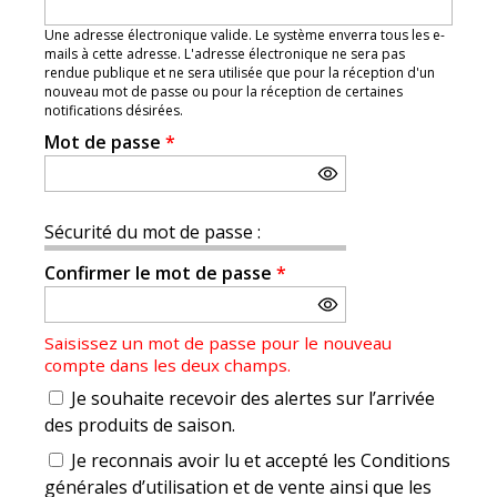
Une adresse électronique valide. Le système enverra tous les e-
mails à cette adresse. L'adresse électronique ne sera pas
rendue publique et ne sera utilisée que pour la réception d'un
nouveau mot de passe ou pour la réception de certaines
notifications désirées.
Mot de passe
*
Sécurité du mot de passe :
Confirmer le mot de passe
*
Saisissez un mot de passe pour le nouveau
compte dans les deux champs.
Je souhaite recevoir des alertes sur l’arrivée
des produits de saison.
Je reconnais avoir lu et accepté les Conditions
générales d’utilisation et de vente ainsi que les