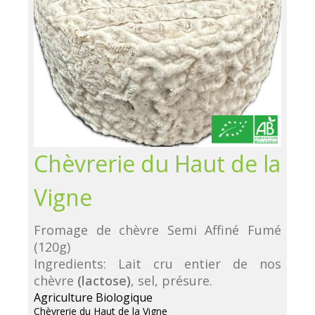
Chèvrerie du Haut de la
Vigne
Fromage de chèvre Semi Affiné Fumé
(120g)
Ingredients: Lait cru entier de nos
chèvre
(lactose)
, sel, présure.
Agriculture Biologique
Chèvrerie du Haut de la Vigne