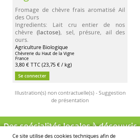
Fromage de chèvre frais aromatisé Ail
des Ours
Ingredients: Lait cru entier de nos
chèvre
(lactose)
, sel, présure, ail des
ours.
Agriculture Biologique
Chèvrerie du Haut de la Vigne
France
3,80 €
TTC
(23,75 € / kg)
Se connecter
Ce site utilise des cookies techniques afin de