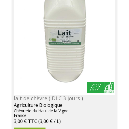
lait de chèvre ( DLC 3 jours )
Agriculture Biologique
Chèvrerie du Haut de la Vigne
France
3,00 €
TTC
(3,00 € / L)