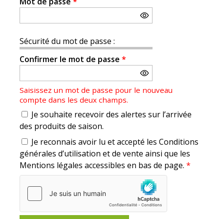
Mot de passe
*
Sécurité du mot de passe :
Confirmer le mot de passe
*
Saisissez un mot de passe pour le nouveau
compte dans les deux champs.
Je souhaite recevoir des alertes sur l’arrivée
des produits de saison.
Je reconnais avoir lu et accepté les Conditions
générales d’utilisation et de vente ainsi que les
Mentions légales accessibles en bas de page.
*