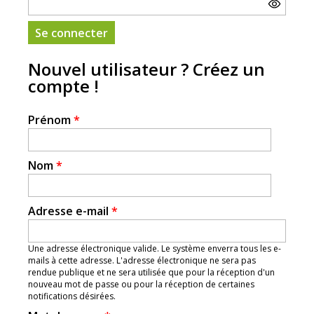
Nouvel utilisateur ? Créez un
compte !
Prénom
*
Nom
*
Adresse e-mail
*
Une adresse électronique valide. Le système enverra tous les e-
mails à cette adresse. L'adresse électronique ne sera pas
rendue publique et ne sera utilisée que pour la réception d'un
nouveau mot de passe ou pour la réception de certaines
notifications désirées.