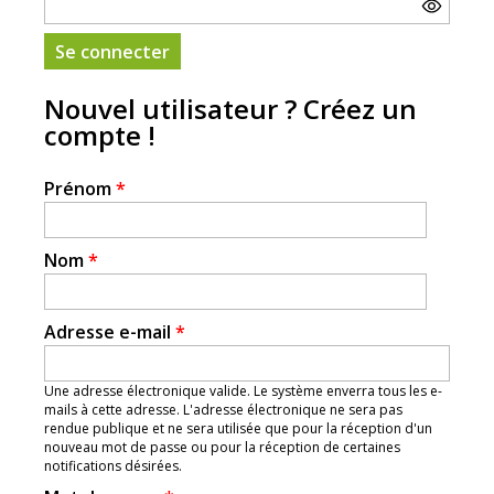
Nouvel utilisateur ? Créez un
compte !
Prénom
*
Nom
*
Adresse e-mail
*
Une adresse électronique valide. Le système enverra tous les e-
mails à cette adresse. L'adresse électronique ne sera pas
rendue publique et ne sera utilisée que pour la réception d'un
nouveau mot de passe ou pour la réception de certaines
notifications désirées.