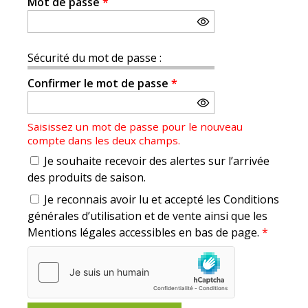
Mot de passe
*
Sécurité du mot de passe :
Confirmer le mot de passe
*
Saisissez un mot de passe pour le nouveau
compte dans les deux champs.
Je souhaite recevoir des alertes sur l’arrivée
des produits de saison.
Je reconnais avoir lu et accepté les Conditions
générales d’utilisation et de vente ainsi que les
Mentions légales accessibles en bas de page.
*